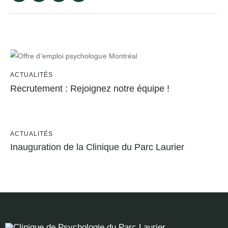
ACTUALITÉS
Recrutement : Rejoignez notre équipe !
ACTUALITÉS
Inauguration de la Clinique du Parc Laurier