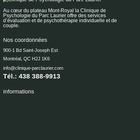
Au cœur du plateau Mont-Royal la Clinique de
Psychologie du Parc Laurier offre des services
d’évaluation et de psychothérapie individuelle et de
couple.
Nos coordonnées
900-1 Bd Saint-Joseph Est
Montréal, QC H2J 1K6
info@clinique-parclaurier.com
Tél.: 438 388-9913
Informations