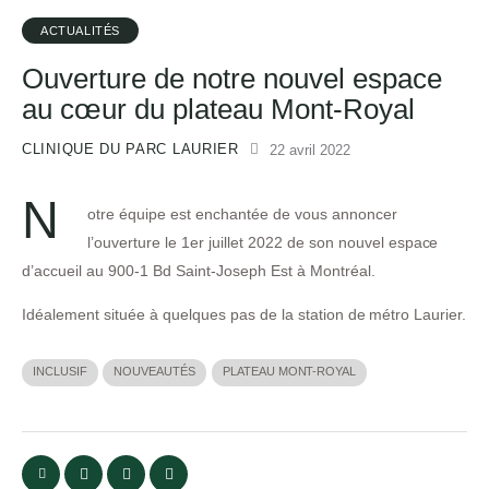
ACTUALITÉS
Ouverture de notre nouvel espace
au cœur du plateau Mont-Royal
CLINIQUE DU PARC LAURIER
22 avril 2022
N
otre équipe est enchantée de vous annoncer
l’ouverture le 1er juillet 2022 de son nouvel espace
d’accueil au 900-1 Bd Saint-Joseph Est à Montréal.
Idéalement située à quelques pas de la station de métro Laurier.
INCLUSIF
NOUVEAUTÉS
PLATEAU MONT-ROYAL