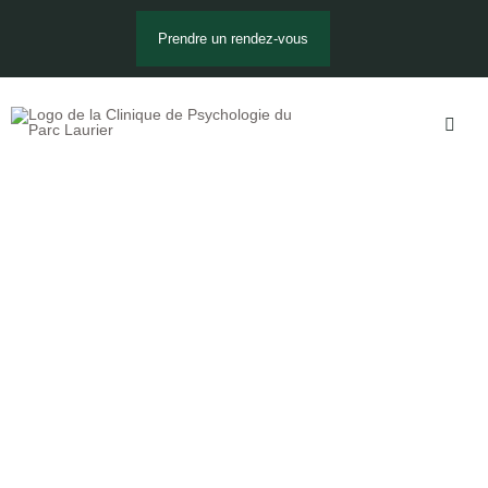
Prendre un rendez-vous